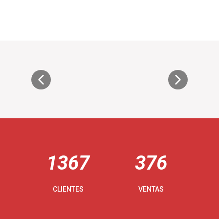
1367
376
CLIENTES
VENTAS