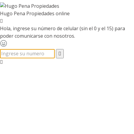
Hugo Pena Propiedades
online
Hola, ingrese su número de celular (sin el 0 y el 15) para
poder comunicarse con nosotros.