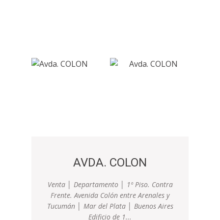
AVDA. COLON
Venta │ Departamento │ 1º Piso. Contra
Frente. Avenida Colón entre Arenales y
Tucumán │ Mar del Plata │ Buenos Aires
Edificio de 1...