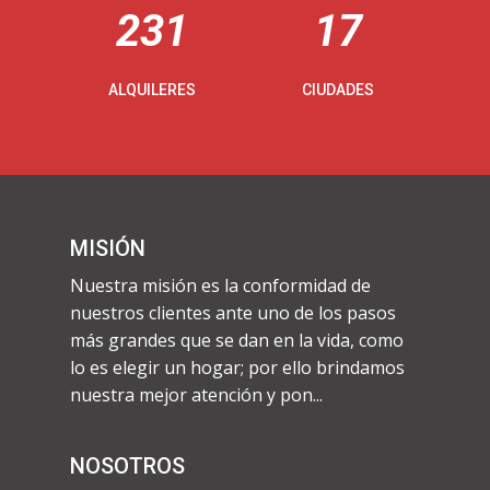
231
17
ALQUILERES
CIUDADES
MISIÓN
Nuestra misión es la conformidad de
nuestros clientes ante uno de los pasos
más grandes que se dan en la vida, como
lo es elegir un hogar; por ello brindamos
nuestra mejor atención y pon...
NOSOTROS