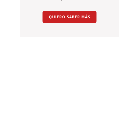
QUIERO SABER MÁS