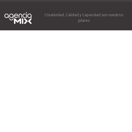
Creatividad, Calidad y Capacidad son nuestros
pilares