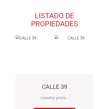
LISTADO DE
PROPIEDADES
CALLE 39
Consultar precio...