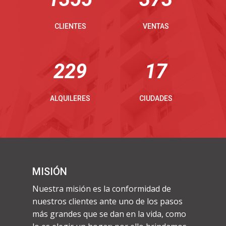
CLIENTES
VENTAS
230
17
ALQUILERES
CIUDADES
MISIÓN
Nuestra misión es la conformidad de
nuestros clientes ante uno de los pasos
más grandes que se dan en la vida, como