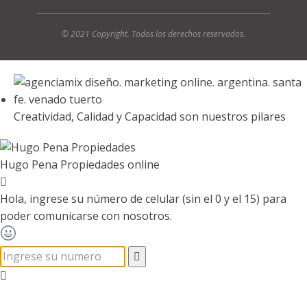
© 2021 Copyright. Todos los derechos rese
rvados.
Creatividad, Calidad y Capacidad son nuestros pilares
Hugo Pena Propiedades
online
Hola, ingrese su número de celular (sin el 0 y el 15) para
poder comunicarse con nosotros.